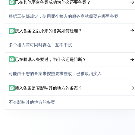
已在其他平台备案成功为什么还要备案？
根据工信部规定，使用哪个接入的服务商就需要在哪里备案
接入备案之后原来的备案如何处理？
多个接入商可同时存在，互不干扰
已在腾讯云备案过，为什么还是阻断？
可能由于您的备案未按照要求整改，已被取消接入
接入备案是否影响其他地方的备案？
不会影响其他地方的备案