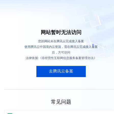
网站暂时无法访问
您的网站未在腾讯云完成接入备案
使用腾讯云中国境内云资源，需在腾讯云完成接入备案
后，方可访问
法律依据:《非经营性互联网信息服务备案管理办法》
去腾讯云备案
常见问题