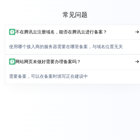
常见问题
不在腾讯云注册域名，能否在腾讯云进行备案？
使用哪个接入商的服务器需要在哪里备案，与域名位置无关
网站网页未做好需要办理备案吗？
需要备案，可以在备案时填写正在建设中