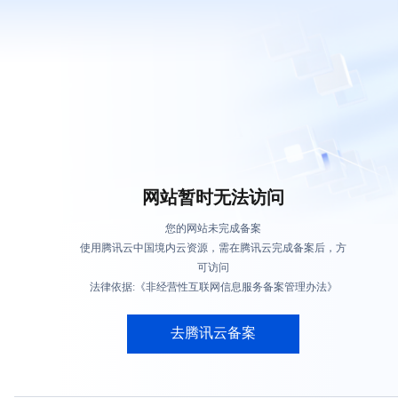
网站暂时无法访问
您的网站未完成备案
使用腾讯云中国境内云资源，需在腾讯云完成备案后，方
可访问
法律依据:《非经营性互联网信息服务备案管理办法》
去腾讯云备案