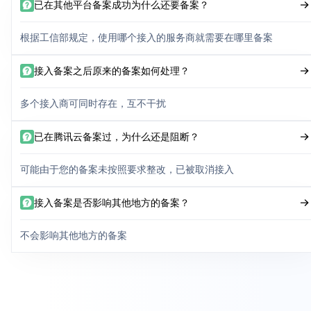
已在其他平台备案成功为什么还要备案？
根据工信部规定，使用哪个接入的服务商就需要在哪里备案
接入备案之后原来的备案如何处理？
多个接入商可同时存在，互不干扰
已在腾讯云备案过，为什么还是阻断？
可能由于您的备案未按照要求整改，已被取消接入
接入备案是否影响其他地方的备案？
不会影响其他地方的备案