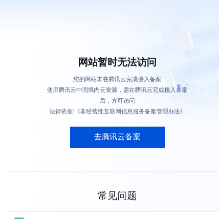
网站暂时无法访问
您的网站未在腾讯云完成接入备案
使用腾讯云中国境内云资源，需在腾讯云完成接入备案
后，方可访问
法律依据:《非经营性互联网信息服务备案管理办法》
去腾讯云备案
常见问题